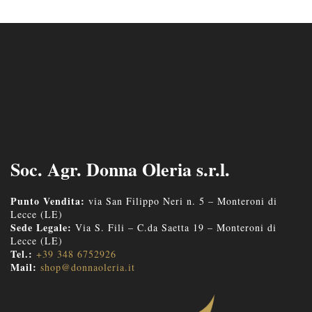
Soc. Agr. Donna Oleria s.r.l.
Punto Vendita:
via San Filippo Neri n. 5 – Monteroni di
Lecce (LE)
Sede Legale:
Via S. Fili – C.da Saetta 19 – Monteroni di
Lecce (LE)
Tel.:
+39 348 6752926
Mail:
shop@donnaoleria.it