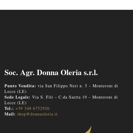
Soc. Agr. Donna Oleria s.r.l.
Punto Vendita:
via San Filippo Neri n. 5 – Monteroni di
Lecce (LE)
Sede Legale:
Via S. Fili – C.da Saetta 19 – Monteroni di
Lecce (LE)
Tel.:
+39 348 6752926
Mail:
shop@donnaoleria.it