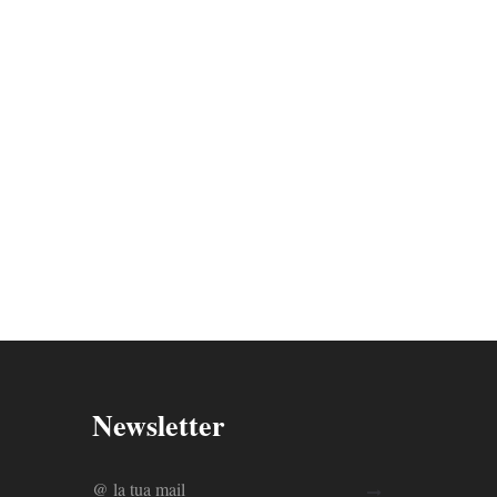
Newsletter