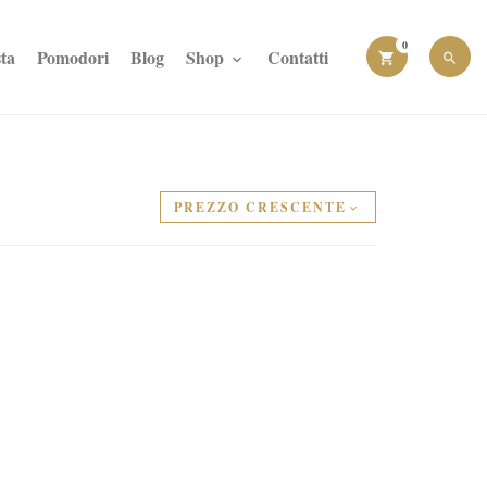
0
ta
Pomodori
Blog
Shop
Contatti
PREZZO CRESCENTE