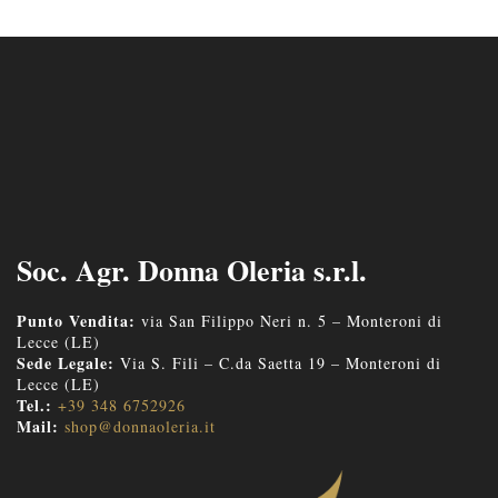
Soc. Agr. Donna Oleria s.r.l.
Punto Vendita:
via San Filippo Neri n. 5 – Monteroni di
Lecce (LE)
Sede Legale:
Via S. Fili – C.da Saetta 19 – Monteroni di
Lecce (LE)
Tel.:
+39 348 6752926
Mail:
shop@donnaoleria.it