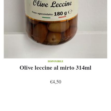
DISPONIBILE
Olive leccine al mirto 314ml
€4,50