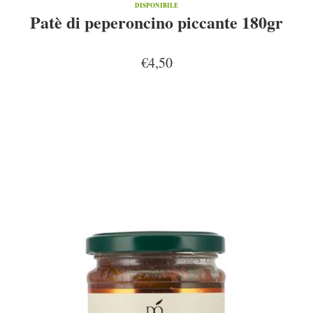
DISPONIBILE
Patè di peperoncino piccante 180gr
€4,50