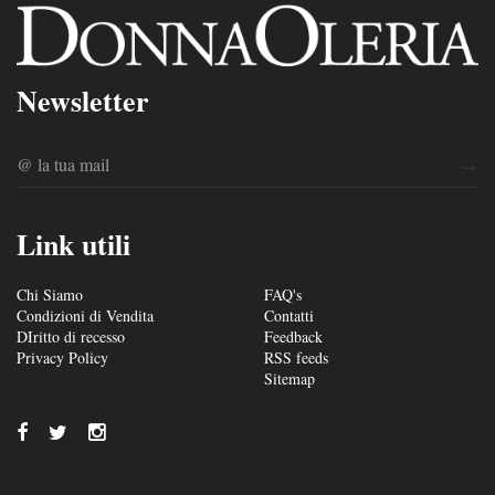
Newsletter
Link utili
Chi Siamo
FAQ's
Condizioni di Vendita
Contatti
DIritto di recesso
Feedback
Privacy Policy
RSS feeds
Sitemap