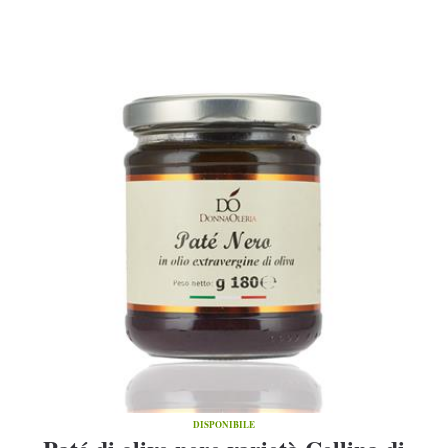
DISPONIBILE