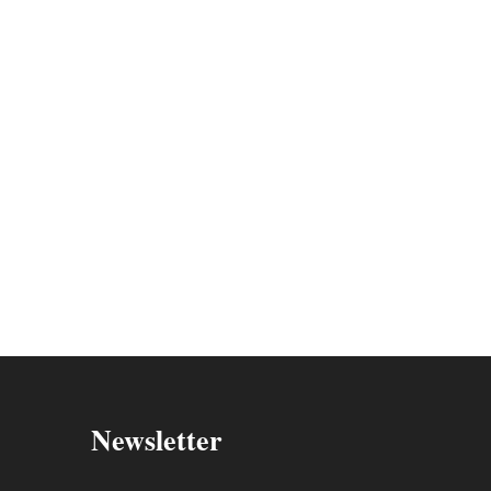
Newsletter