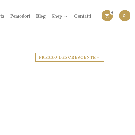
0
ta
Pomodori
Blog
Shop
Contatti
PREZZO DESCRESCENTE