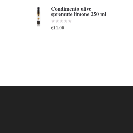
Condimento olive
spremute limone 250 ml
€11,00