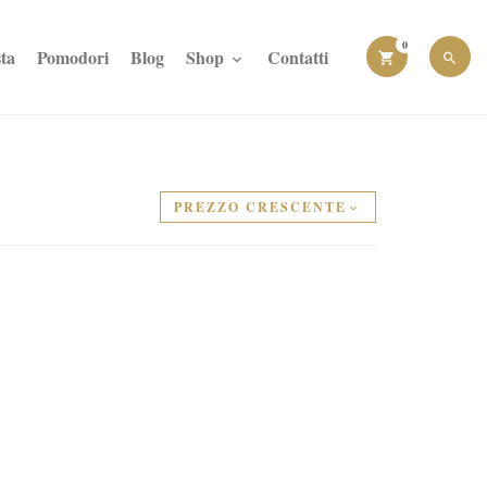
0
ta
Pomodori
Blog
Shop
Contatti
PREZZO CRESCENTE