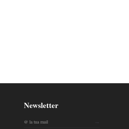
Newsletter