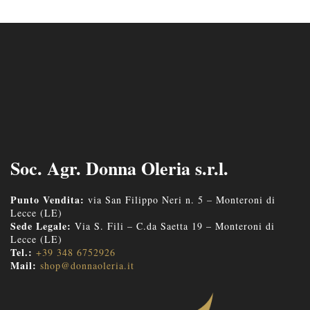
Soc. Agr. Donna Oleria s.r.l.
Punto Vendita:
via San Filippo Neri n. 5 – Monteroni di
Lecce (LE)
Sede Legale:
Via S. Fili – C.da Saetta 19 – Monteroni di
Lecce (LE)
Tel.:
+39 348 6752926
Mail:
shop@donnaoleria.it