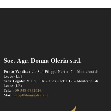
Soc. Agr. Donna Oleria s.r.l.
Punto Vendita:
via San Filippo Neri n. 5 – Monteroni di
Lecce (LE)
Sede Legale:
Via S. Fili – C.da Saetta 19 – Monteroni di
Lecce (LE)
Tel.:
+39 348 6752926
Mail:
shop@donnaoleria.it