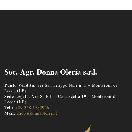
Soc. Agr. Donna Oleria s.r.l.
Punto Vendita:
via San Filippo Neri n. 5 – Monteroni di
Lecce (LE)
Sede Legale:
Via S. Fili – C.da Saetta 19 – Monteroni di
Lecce (LE)
Tel.:
+39 348 6752926
Mail:
shop@donnaoleria.it