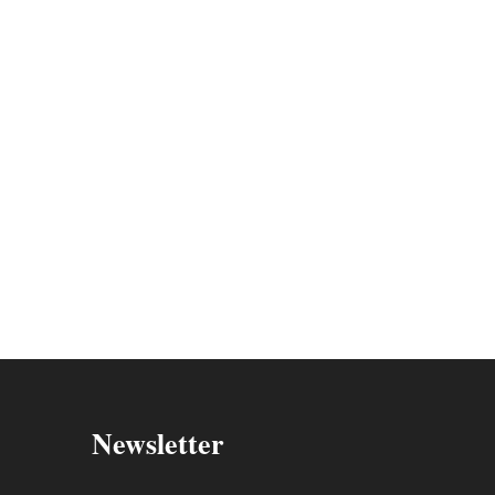
Newsletter