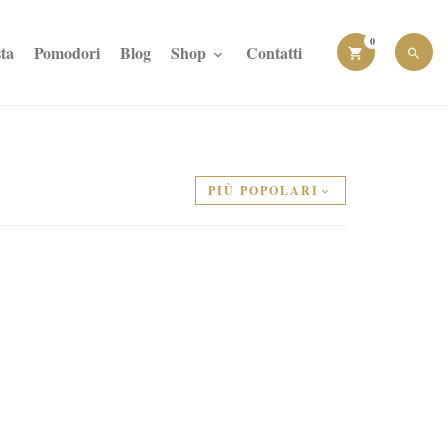
0
ta
Pomodori
Blog
Shop
Contatti
PIÙ POPOLARI