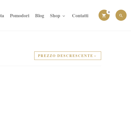
0
ta
Pomodori
Blog
Shop
Contatti
PREZZO DESCRESCENTE