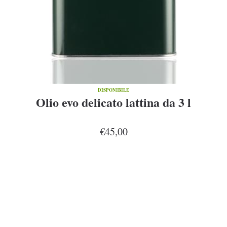
DISPONIBILE
Olio evo delicato lattina da 3 l
€45,00