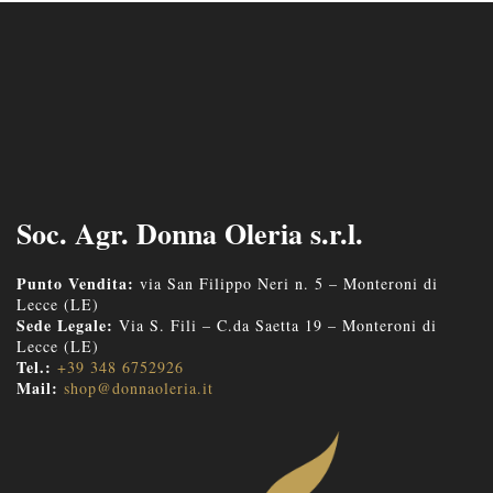
Soc. Agr. Donna Oleria s.r.l.
Punto Vendita:
via San Filippo Neri n. 5 – Monteroni di
Lecce (LE)
Sede Legale:
Via S. Fili – C.da Saetta 19 – Monteroni di
Lecce (LE)
Tel.:
+39 348 6752926
Mail:
shop@donnaoleria.it