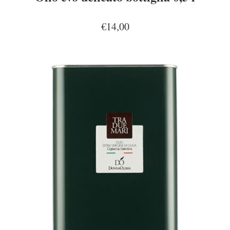
€14,00