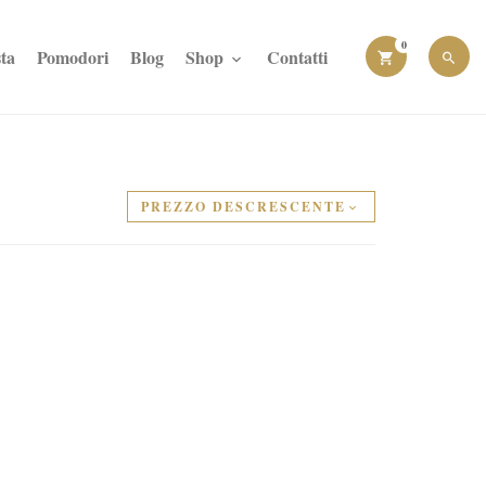
0
ta
Pomodori
Blog
Shop
Contatti
PREZZO DESCRESCENTE