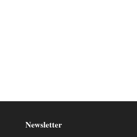
Newsletter