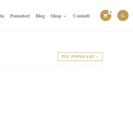
0
ta
Pomodori
Blog
Shop
Contatti
PIÙ POPOLARI