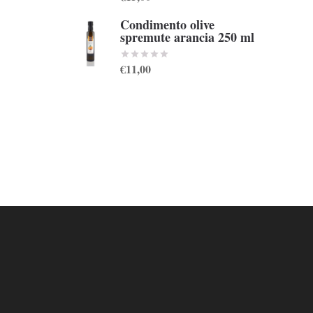
Condimento olive
spremute arancia 250 ml
€11,00