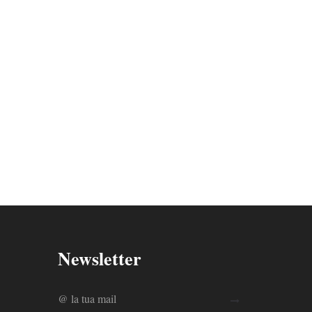
Newsletter