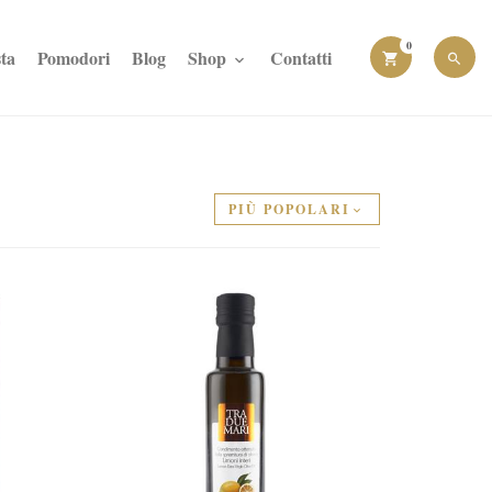
0
ta
Pomodori
Blog
Shop
Contatti
PIÙ POPOLARI