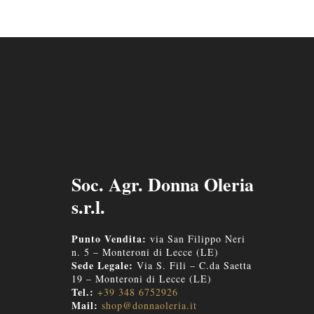
Soc. Agr. Donna Oleria
s.r.l.
Punto Vendita:
via San Filippo Neri
n. 5 – Monteroni di Lecce (LE)
Sede Legale:
Via S. Fili – C.da Saetta
19 – Monteroni di Lecce (LE)
Tel.:
+39 348 6752926
Mail:
shop@donnaoleria.it