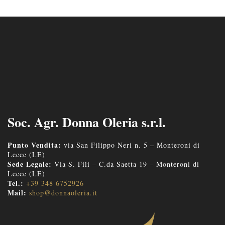
Soc. Agr. Donna Oleria s.r.l.
Punto Vendita:
via San Filippo Neri n. 5 – Monteroni di
Lecce (LE)
Sede Legale:
Via S. Fili – C.da Saetta 19 – Monteroni di
Lecce (LE)
Tel.:
+39 348 6752926
Mail:
shop@donnaoleria.it