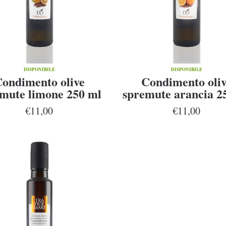
DISPONIBILE
DISPONIBILE
ondimento olive
Condimento oli
mute limone 250 ml
spremute arancia 2
€11,00
€11,00