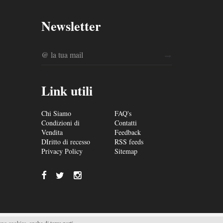
Newsletter
Link utili
Chi Siamo
FAQ's
Condizioni di
Contatti
Vendita
Feedback
DIritto di recesso
RSS feeds
Privacy Policy
Sitemap