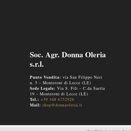
Soc. Agr. Donna Oleria
s.r.l.
Punto Vendita:
via San Filippo Neri
n. 5 – Monteroni di Lecce (LE)
Sede Legale:
Via S. Fili – C.da Saetta
19 – Monteroni di Lecce (LE)
Tel.:
+39 348 6752926
Mail:
shop@donnaoleria.it