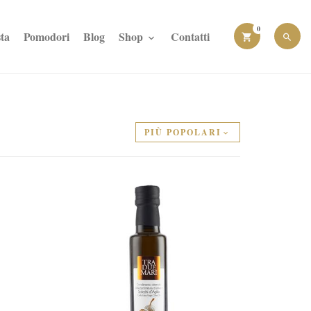
0
ta
Pomodori
Blog
Shop
Contatti
PIÙ POPOLARI