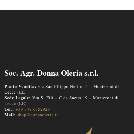
Soc. Agr. Donna Oleria s.r.l.
Punto Vendita:
via San Filippo Neri n. 5 – Monteroni di
Lecce (LE)
Sede Legale:
Via S. Fili – C.da Saetta 19 – Monteroni di
Lecce (LE)
Tel.:
+39 348 6752926
Mail:
shop@donnaoleria.it