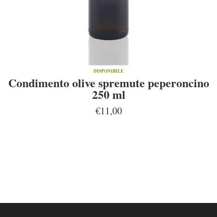
DISPONIBILE
Condimento olive spremute peperoncino
250 ml
€11,00