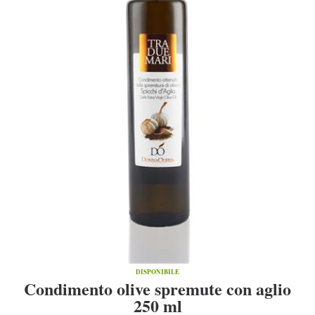
DISPONIBILE
Condimento olive spremute con aglio
250 ml