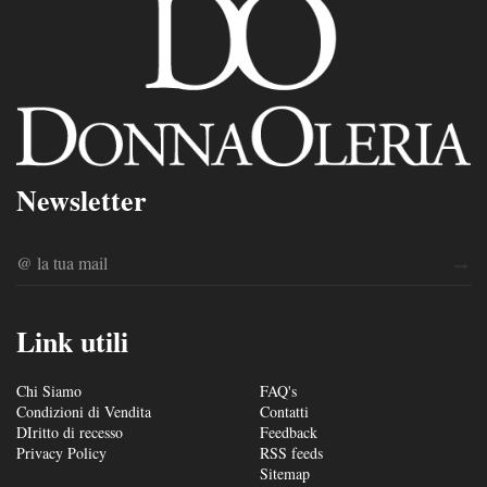
Newsletter
Link utili
Chi Siamo
FAQ's
Condizioni di Vendita
Contatti
DIritto di recesso
Feedback
Privacy Policy
RSS feeds
Sitemap