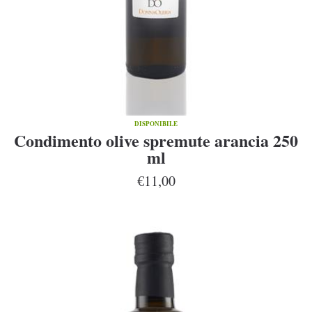
DISPONIBILE
Condimento olive spremute arancia 250
ml
€11,00