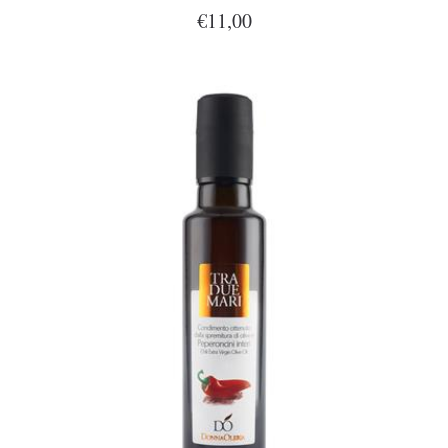
€11,00