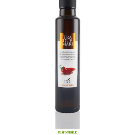
DISPONIBILE