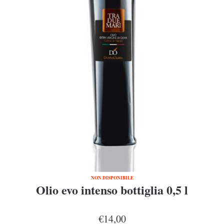
NON DISPONIBILE
Olio evo intenso bottiglia 0,5 l
€14,00