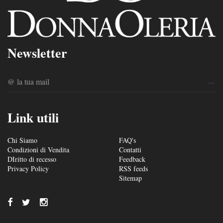
Newsletter
Link utili
Chi Siamo
FAQ's
Condizioni di Vendita
Contatti
DIritto di recesso
Feedback
Privacy Policy
RSS feeds
Sitemap