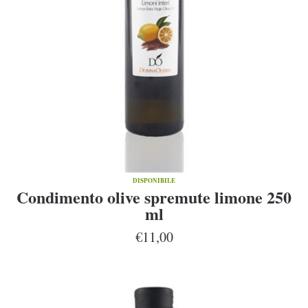
DISPONIBILE
Condimento olive spremute limone 250
ml
€11,00