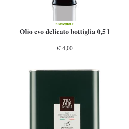
DISPONIBILE
Olio evo delicato bottiglia 0,5 l
€14,00