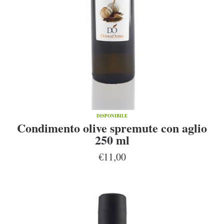
DISPONIBILE
Condimento olive spremute con aglio
250 ml
€11,00