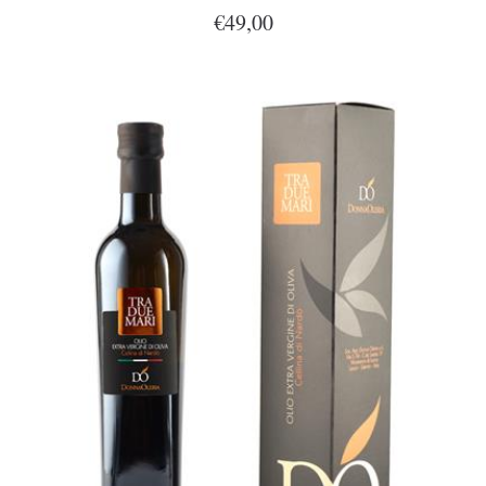
€49,00