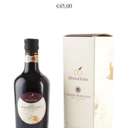
€45,00