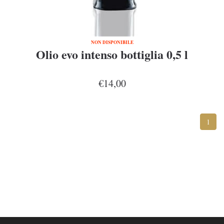
NON DISPONIBILE
Olio evo intenso bottiglia 0,5 l
€14,00
1