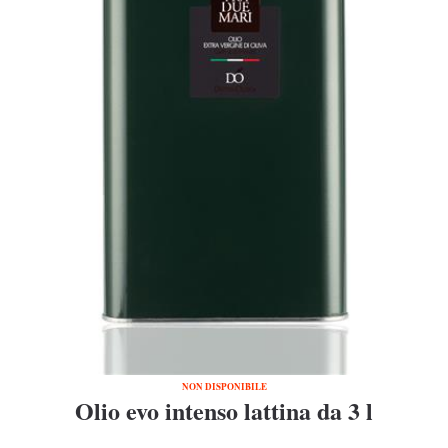
NON DISPONIBILE
Olio evo intenso lattina da 3 l