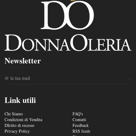
Newsletter
Link utili
Chi Siamo
FAQ's
Condizioni di Vendita
Contatti
DIritto di recesso
Feedback
Privacy Policy
RSS feeds