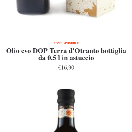
NON DISPONIBILE
Olio evo DOP Terra d'Otranto bottiglia
da 0.5 l in astuccio
€16,90