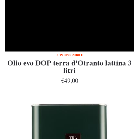
NON DISPONIBILE
Olio evo DOP terra d'Otranto lattina 3
litri
€49,00