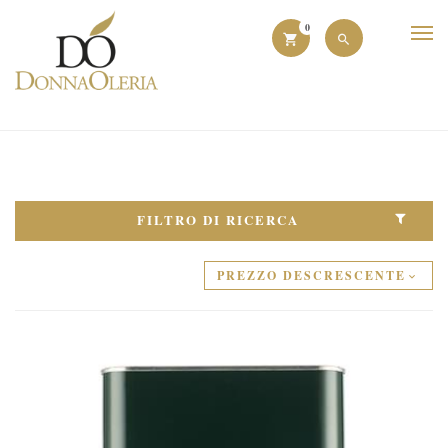
0
FILTRO DI RICERCA
PREZZO DESCRESCENTE