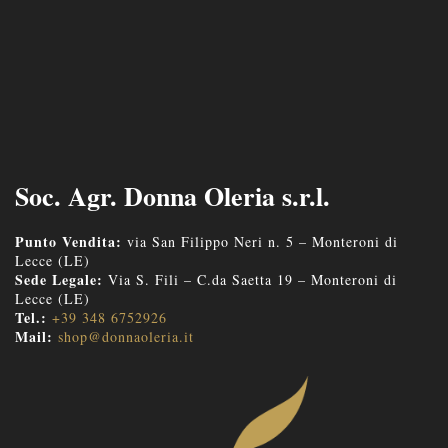
Soc. Agr. Donna Oleria s.r.l.
Punto Vendita:
via San Filippo Neri n. 5 – Monteroni di
Lecce (LE)
Sede Legale:
Via S. Fili – C.da Saetta 19 – Monteroni di
Lecce (LE)
Tel.:
+39 348 6752926
Mail:
shop@donnaoleria.it