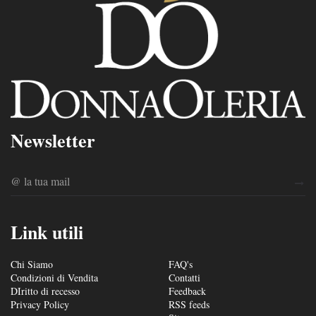
Newsletter
Link utili
Chi Siamo
FAQ's
Condizioni di Vendita
Contatti
DIritto di recesso
Feedback
Privacy Policy
RSS feeds