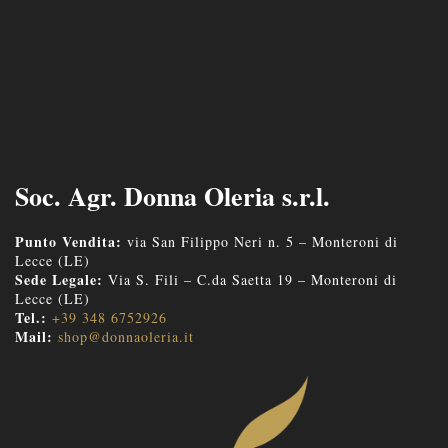
Soc. Agr. Donna Oleria s.r.l.
Punto Vendita:
via San Filippo Neri n. 5 – Monteroni di
Lecce (LE)
Sede Legale:
Via S. Fili – C.da Saetta 19 – Monteroni di
Lecce (LE)
Tel.:
+39 348 6752926
Mail:
shop@donnaoleria.it