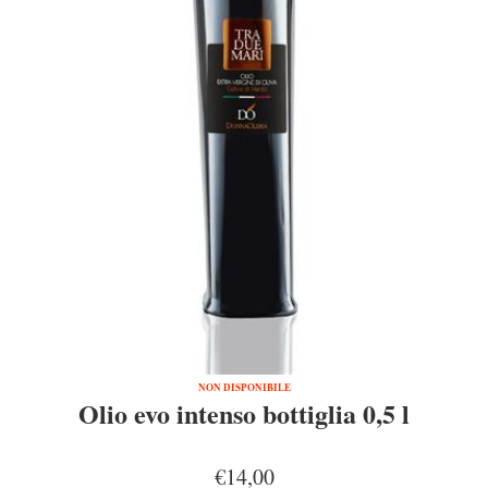
NON DISPONIBILE
Olio evo intenso bottiglia 0,5 l
€14,00