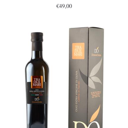
€49,00