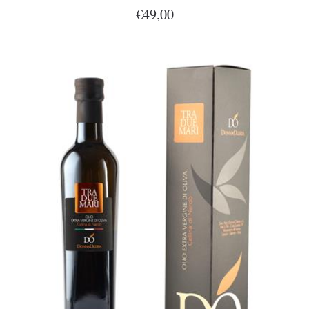
€49,00