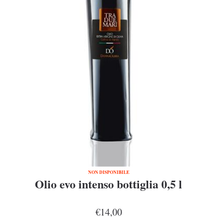
NON DISPONIBILE
Olio evo intenso bottiglia 0,5 l
€14,00