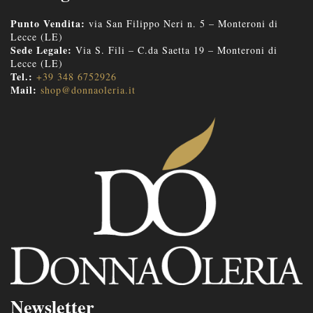
Punto Vendita:
via San Filippo Neri n. 5 – Monteroni di
Lecce (LE)
Sede Legale:
Via S. Fili – C.da Saetta 19 – Monteroni di
Lecce (LE)
Tel.:
+39 348 6752926
Mail:
shop@donnaoleria.it
Newsletter