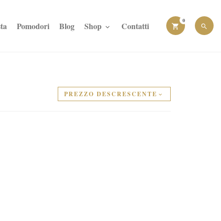
0
ta
Pomodori
Blog
Shop
Contatti
PREZZO DESCRESCENTE