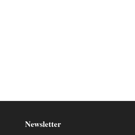
Newsletter