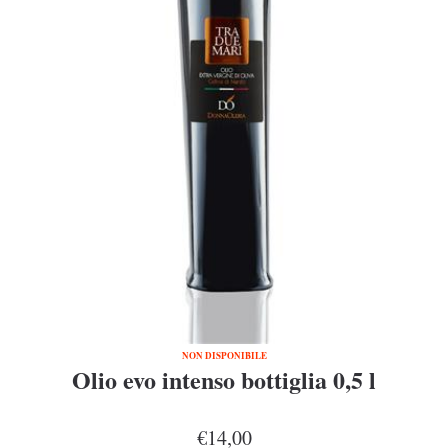
NON DISPONIBILE
Olio evo intenso bottiglia 0,5 l
€14,00