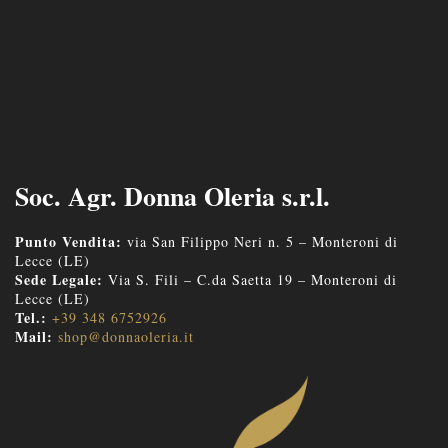
Soc. Agr. Donna Oleria s.r.l.
Punto Vendita:
via San Filippo Neri n. 5 – Monteroni di
Lecce (LE)
Sede Legale:
Via S. Fili – C.da Saetta 19 – Monteroni di
Lecce (LE)
Tel.:
+39 348 6752926
Mail:
shop@donnaoleria.it