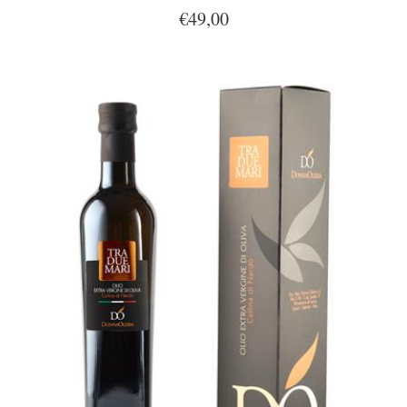
€49,00