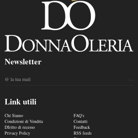
Newsletter
Link utili
Chi Siamo
FAQ's
Condizioni di Vendita
Contatti
DIritto di recesso
Feedback
Privacy Policy
RSS feeds