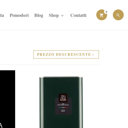
0
ta
Pomodori
Blog
Shop
Contatti
PREZZO DESCRESCENTE