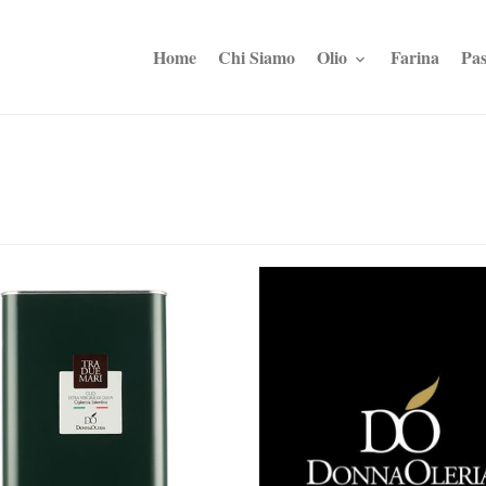
Home
Chi Siamo
Olio
Farina
Pas