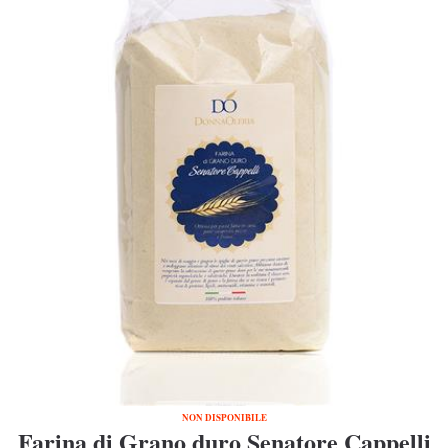
NON DISPONIBILE
Farina di Grano duro Senatore Cappelli