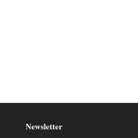
Newsletter