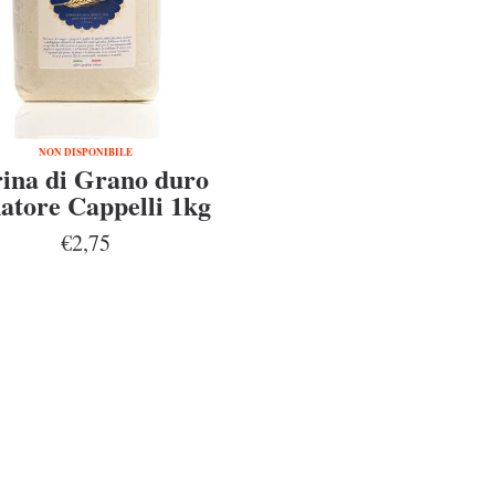
NON DISPONIBILE
ina di Grano duro
atore Cappelli 1kg
€2,75