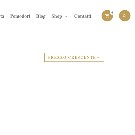
0
ta
Pomodori
Blog
Shop
Contatti
PREZZO CRESCENTE