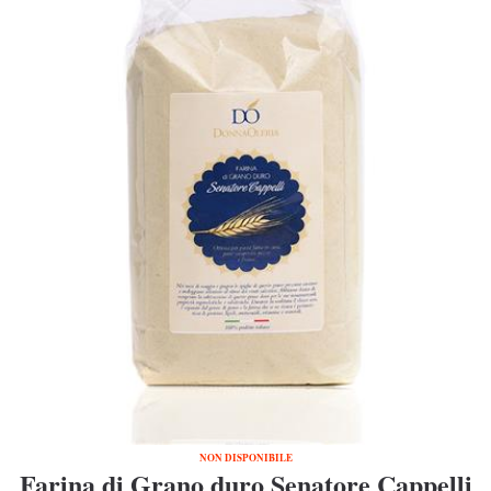
NON DISPONIBILE
Farina di Grano duro Senatore Cappelli