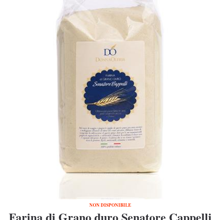
NON DISPONIBILE
Farina di Grano duro Senatore Cappelli