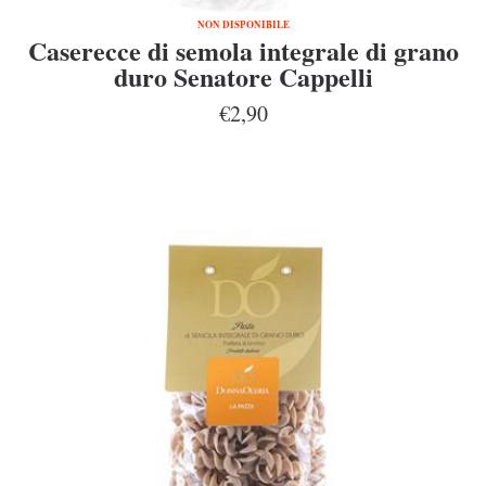
NON DISPONIBILE
Caserecce di semola integrale di grano
duro Senatore Cappelli
€2,90