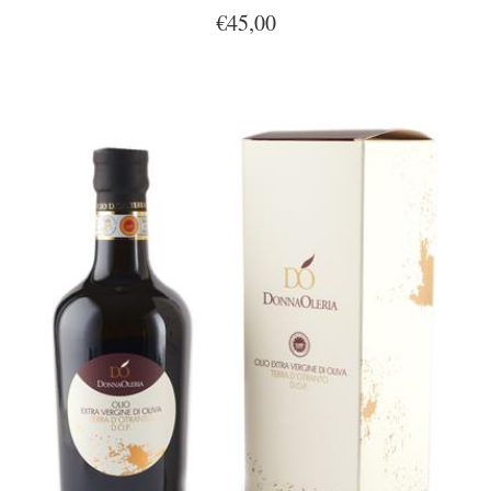
€45,00