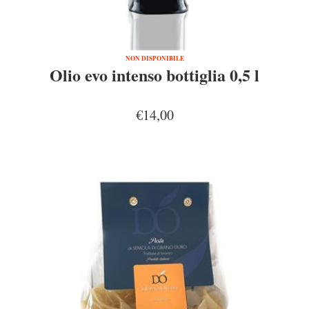
NON DISPONIBILE
Olio evo intenso bottiglia 0,5 l
€14,00