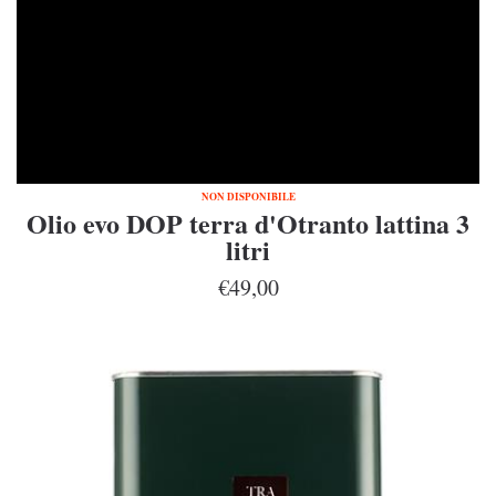
NON DISPONIBILE
Olio evo DOP terra d'Otranto lattina 3
litri
€49,00