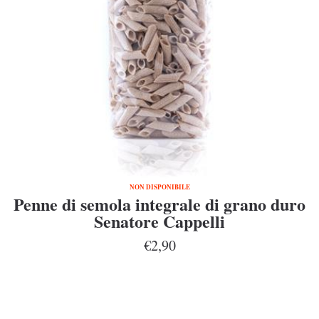
NON DISPONIBILE
Penne di semola integrale di grano duro
Senatore Cappelli
€2,90