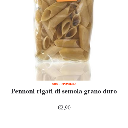
NON DISPONIBILE
Pennoni rigati di semola grano duro
€2,90