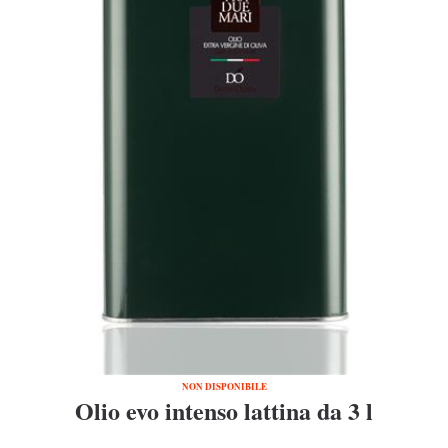
NON DISPONIBILE
Olio evo intenso lattina da 3 l