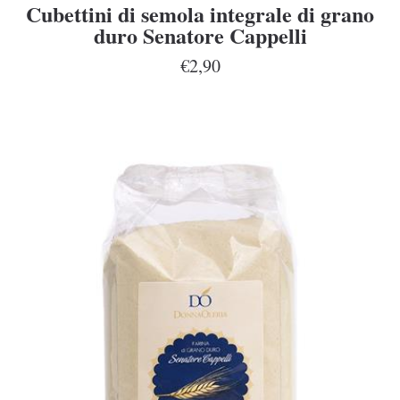
Cubettini di semola integrale di grano
duro Senatore Cappelli
€2,90