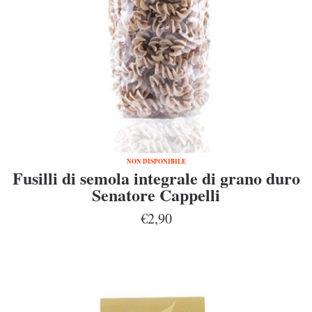
NON DISPONIBILE
Fusilli di semola integrale di grano duro
Senatore Cappelli
€2,90