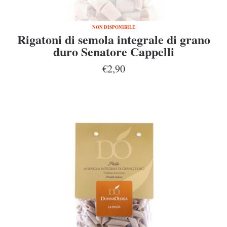
NON DISPONIBILE
Rigatoni di semola integrale di grano
duro Senatore Cappelli
€2,90