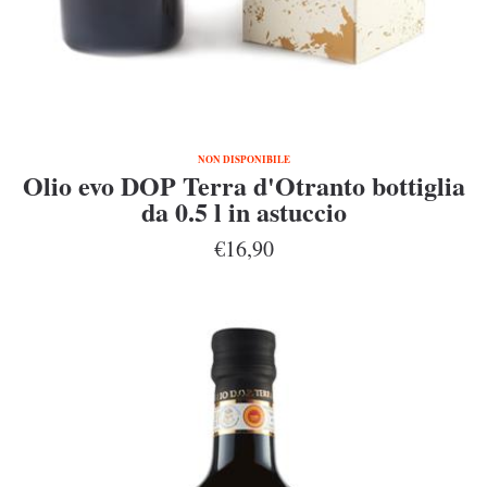
NON DISPONIBILE
Olio evo DOP Terra d'Otranto bottiglia
da 0.5 l in astuccio
€16,90