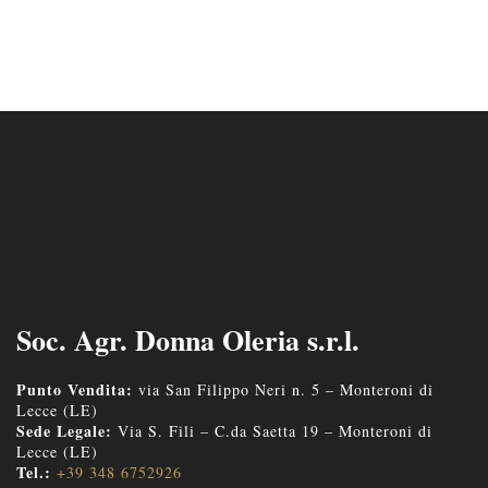
Soc. Agr. Donna Oleria s.r.l.
Punto Vendita:
via San Filippo Neri n. 5 – Monteroni di
Lecce (LE)
Sede Legale:
Via S. Fili – C.da Saetta 19 – Monteroni di
Lecce (LE)
Tel.:
+39 348 6752926