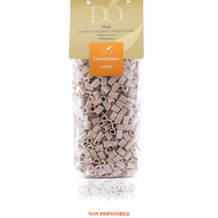
NON DISPONIBILE