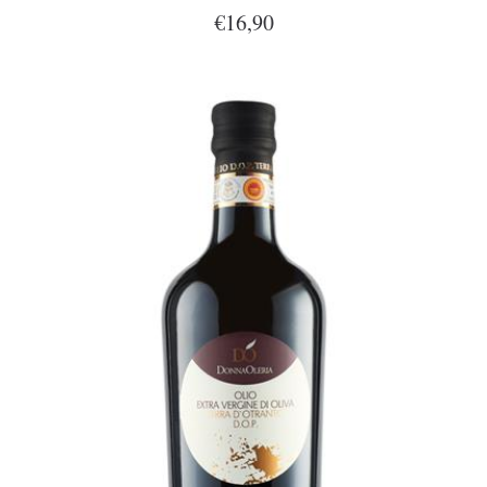
€16,90