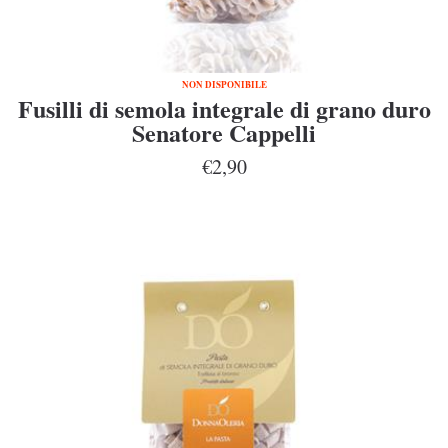
NON DISPONIBILE
Fusilli di semola integrale di grano duro
Senatore Cappelli
€2,90