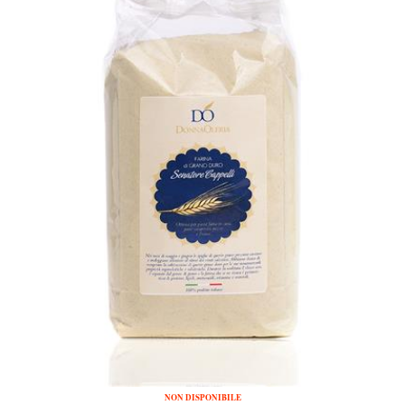
NON DISPONIBILE