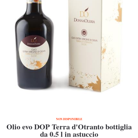
NON DISPONIBILE
Olio evo DOP Terra d'Otranto bottiglia
da 0.5 l in astuccio