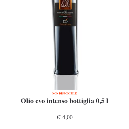
NON DISPONIBILE
Olio evo intenso bottiglia 0,5 l
€14,00