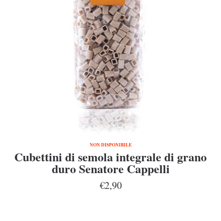
NON DISPONIBILE
Cubettini di semola integrale di grano
duro Senatore Cappelli
€2,90