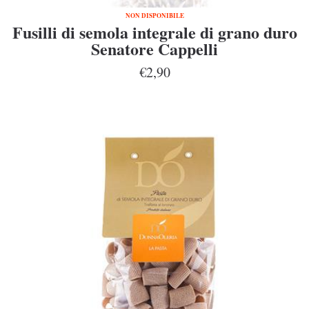
NON DISPONIBILE
Fusilli di semola integrale di grano duro
Senatore Cappelli
€2,90