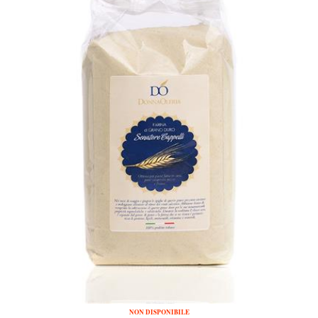
NON DISPONIBILE