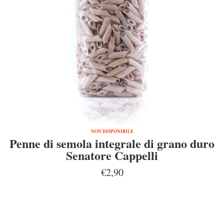
NON DISPONIBILE
Penne di semola integrale di grano duro
Senatore Cappelli
€2,90