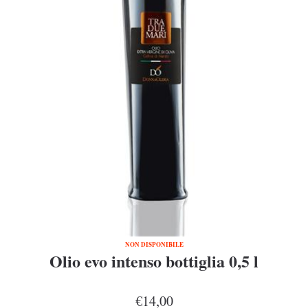
NON DISPONIBILE
Olio evo intenso bottiglia 0,5 l
€14,00