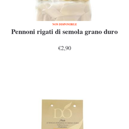
NON DISPONIBILE
Pennoni rigati di semola grano duro
€2,90