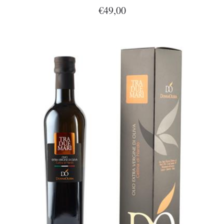
€49,00