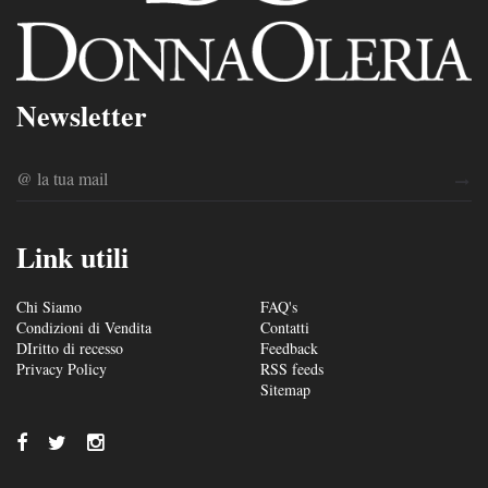
Newsletter
Link utili
Chi Siamo
FAQ's
Condizioni di Vendita
Contatti
DIritto di recesso
Feedback
Privacy Policy
RSS feeds
Sitemap