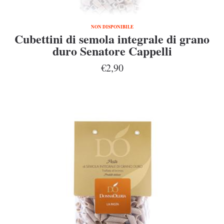
NON DISPONIBILE
Cubettini di semola integrale di grano
duro Senatore Cappelli
€2,90