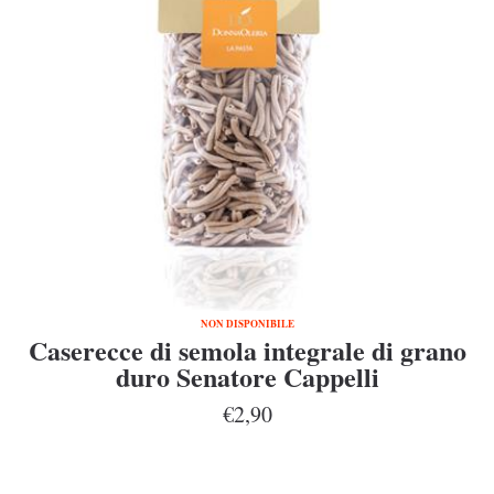
NON DISPONIBILE
Caserecce di semola integrale di grano
duro Senatore Cappelli
€2,90