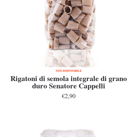
NON DISPONIBILE
Rigatoni di semola integrale di grano
duro Senatore Cappelli
€2,90