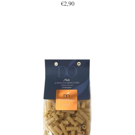
€2,90