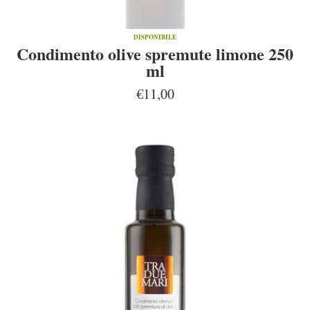
DISPONIBILE
Condimento olive spremute limone 250
ml
€11,00