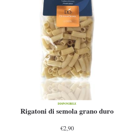
DISPONIBILE
Rigatoni di semola grano duro
€2,90