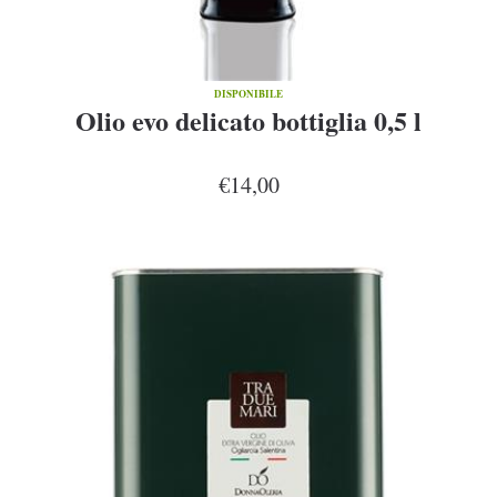
DISPONIBILE
Olio evo delicato bottiglia 0,5 l
€14,00