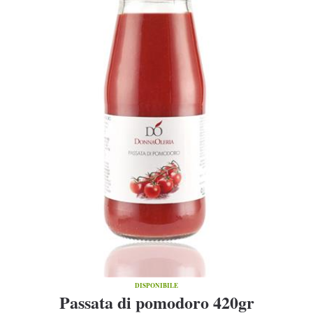
DISPONIBILE
Passata di pomodoro 420gr