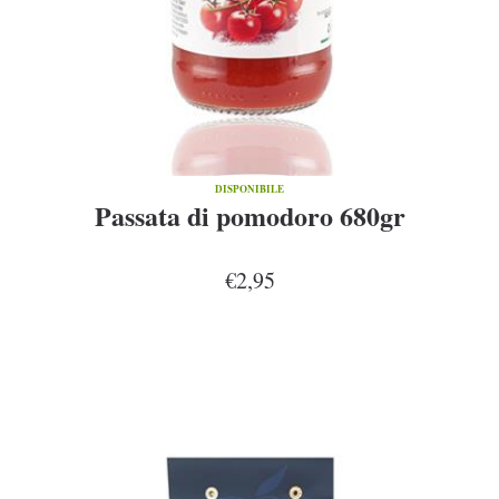
DISPONIBILE
Passata di pomodoro 680gr
€2,95