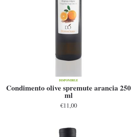
DISPONIBILE
Condimento olive spremute arancia 250
ml
€11,00