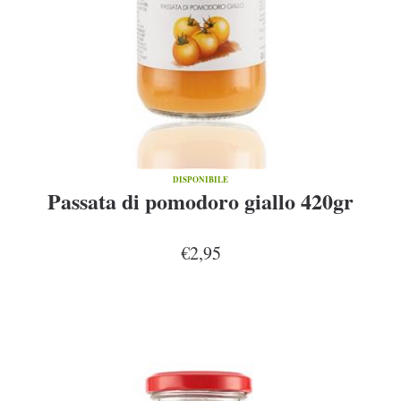
DISPONIBILE
Passata di pomodoro giallo 420gr
€2,95