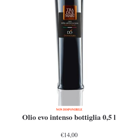
NON DISPONIBILE
Olio evo intenso bottiglia 0,5 l
€14,00