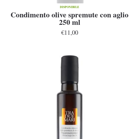
DISPONIBILE
Condimento olive spremute con aglio
250 ml
€11,00