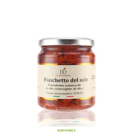
DISPONIBILE