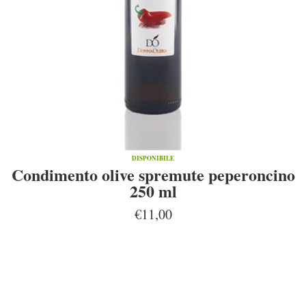
DISPONIBILE
Condimento olive spremute peperoncino
250 ml
€11,00