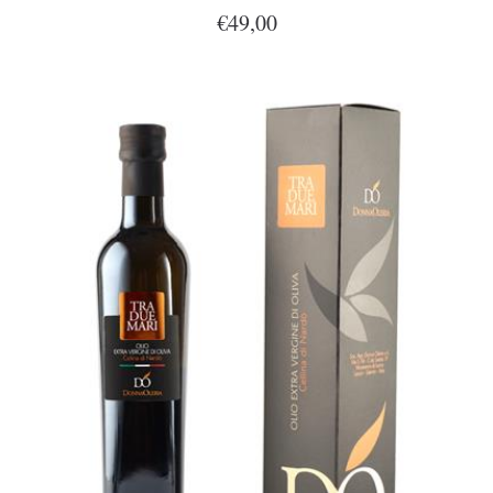
€49,00