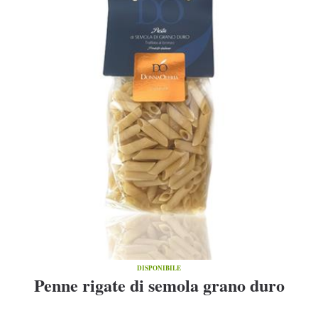
DISPONIBILE
Penne rigate di semola grano duro