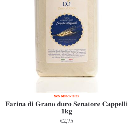
NON DISPONIBILE
Farina di Grano duro Senatore Cappelli
1kg
€2,75