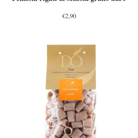
€2,90