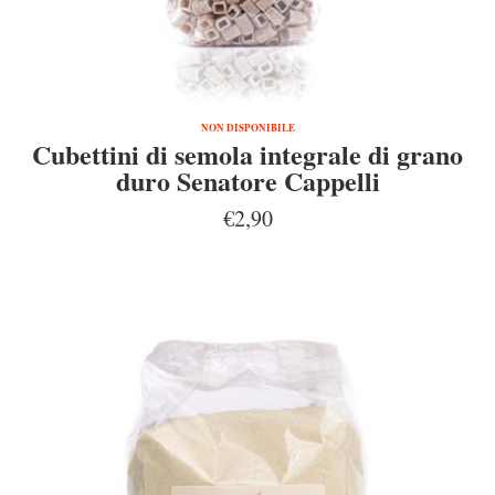
NON DISPONIBILE
Cubettini di semola integrale di grano
duro Senatore Cappelli
€2,90