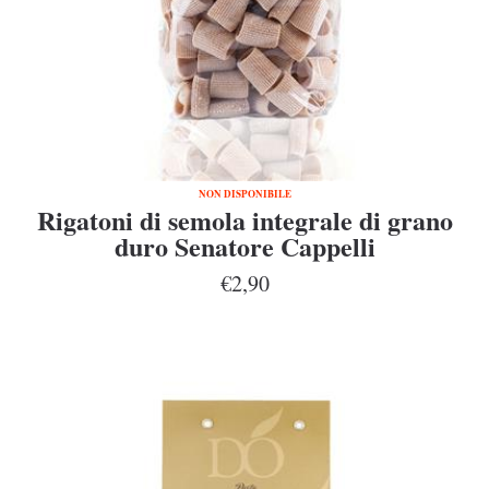
NON DISPONIBILE
Rigatoni di semola integrale di grano
duro Senatore Cappelli
€2,90