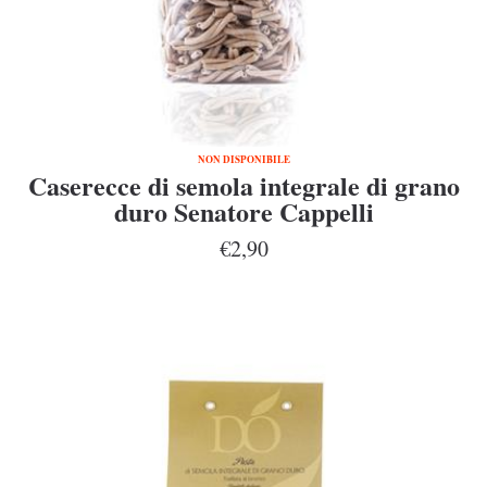
NON DISPONIBILE
Caserecce di semola integrale di grano
duro Senatore Cappelli
€2,90