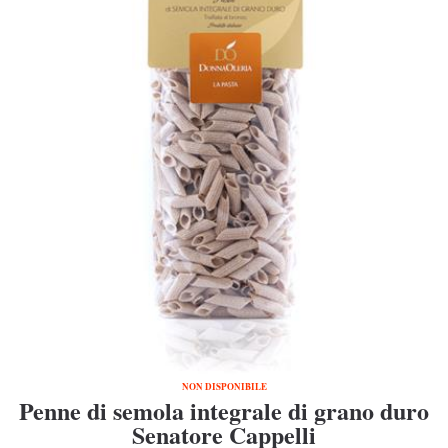
NON DISPONIBILE
Penne di semola integrale di grano duro
Senatore Cappelli