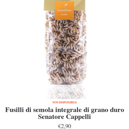
NON DISPONIBILE
Fusilli di semola integrale di grano duro
Senatore Cappelli
€2,90