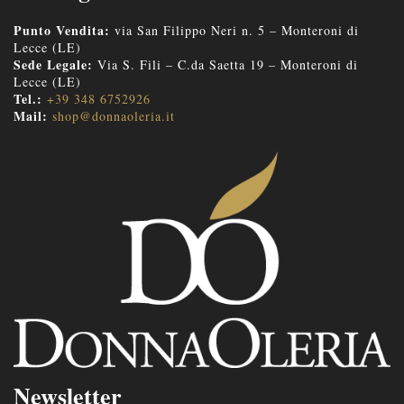
Punto Vendita:
via San Filippo Neri n. 5 – Monteroni di
Lecce (LE)
Sede Legale:
Via S. Fili – C.da Saetta 19 – Monteroni di
Lecce (LE)
Tel.:
+39 348 6752926
Mail:
shop@donnaoleria.it
Newsletter