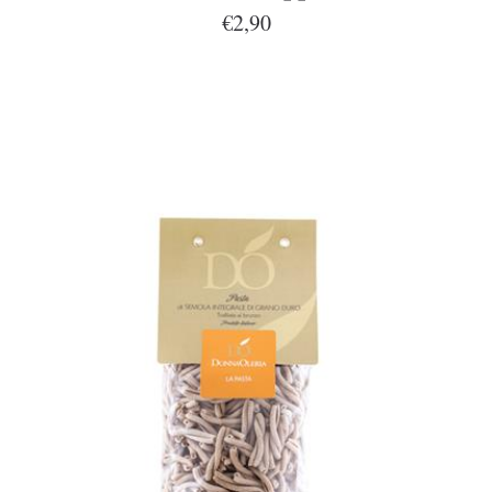
€2,90