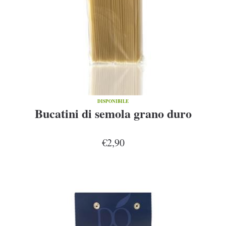
DISPONIBILE
Bucatini di semola grano duro
€2,90