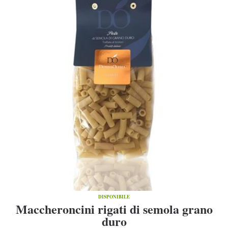
DISPONIBILE
Maccheroncini rigati di semola grano
duro