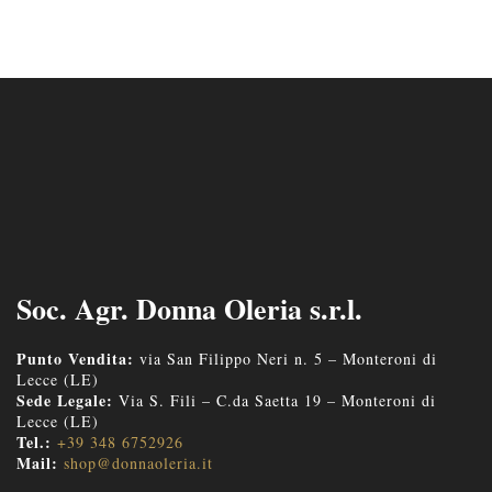
Soc. Agr. Donna Oleria s.r.l.
Punto Vendita:
via San Filippo Neri n. 5 – Monteroni di
Lecce (LE)
Sede Legale:
Via S. Fili – C.da Saetta 19 – Monteroni di
Lecce (LE)
Tel.:
+39 348 6752926
Mail:
shop@donnaoleria.it