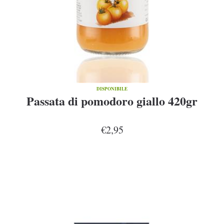
DISPONIBILE
Passata di pomodoro giallo 420gr
€2,95