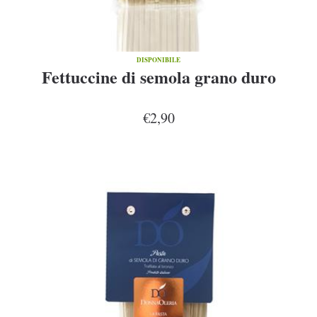
DISPONIBILE
Fettuccine di semola grano duro
€2,90