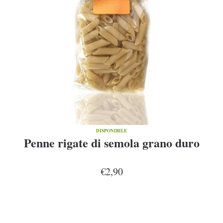
DISPONIBILE
Penne rigate di semola grano duro
€2,90