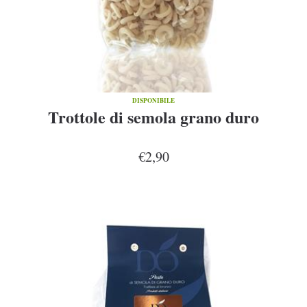
DISPONIBILE
Trottole di semola grano duro
€2,90