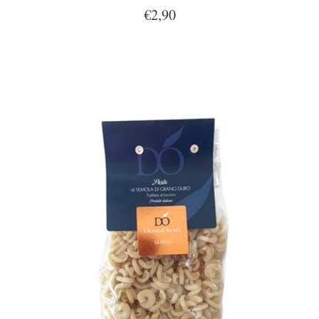
€2,90