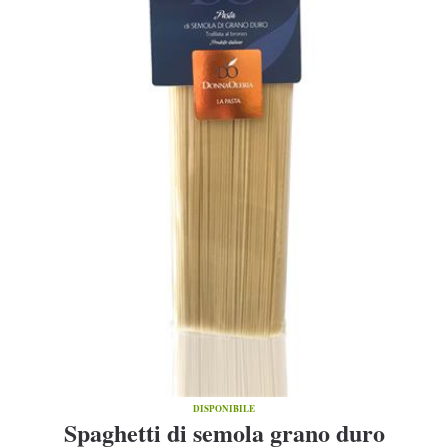
DISPONIBILE
Spaghetti di semola grano duro