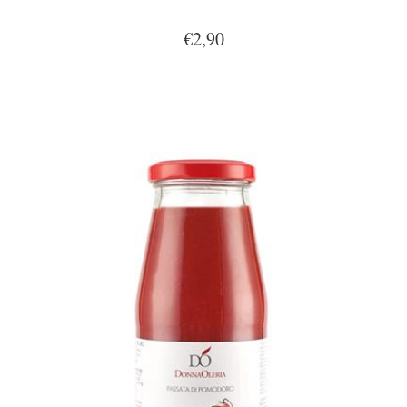
€2,90