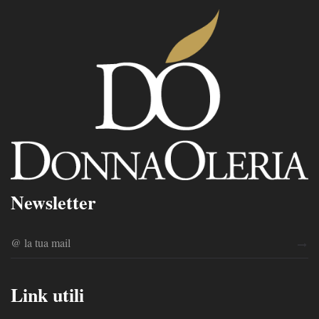
Newsletter
Link utili