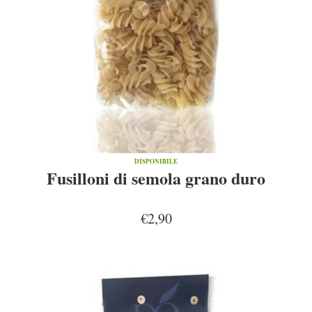
DISPONIBILE
Fusilloni di semola grano duro
€2,90