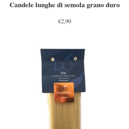
Candele lunghe di semola grano duro
€2,90