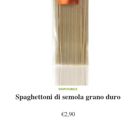
DISPONIBILE
Spaghettoni di semola grano duro
€2,90