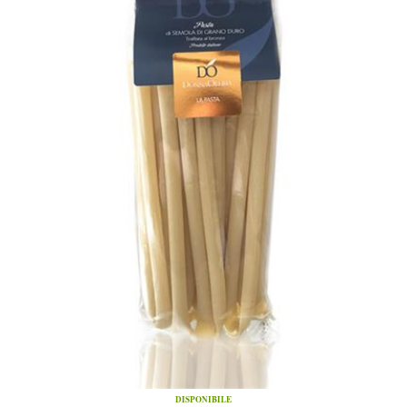
DISPONIBILE