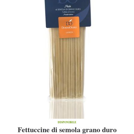
DISPONIBILE
Fettuccine di semola grano duro