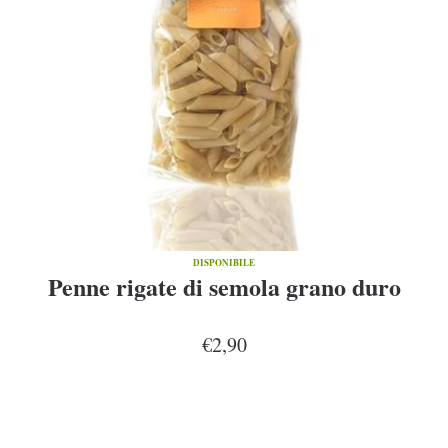
DISPONIBILE
Penne rigate di semola grano duro
€2,90