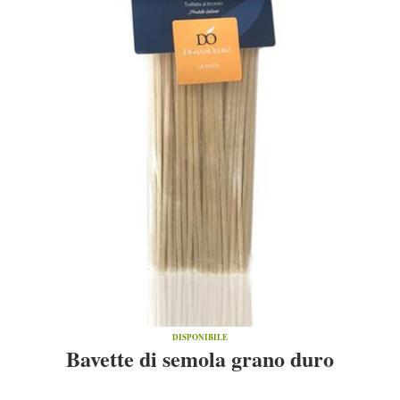
DISPONIBILE
Bavette di semola grano duro