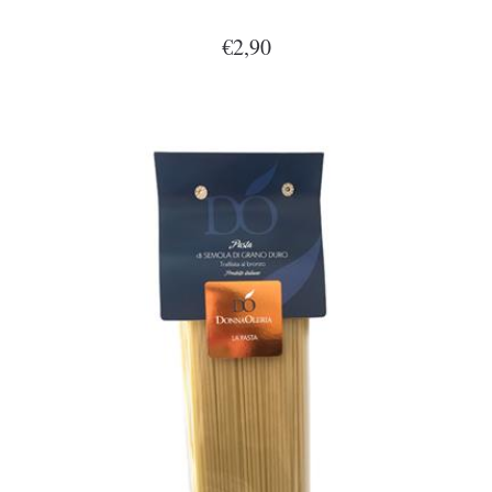
€2,90