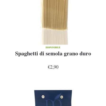
DISPONIBILE
Spaghetti di semola grano duro
€2,90