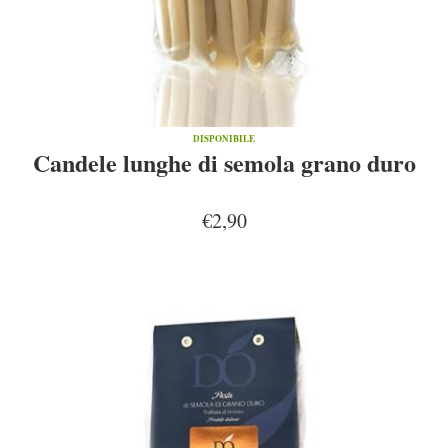
DISPONIBILE
Candele lunghe di semola grano duro
€2,90