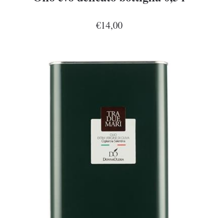
€14,00