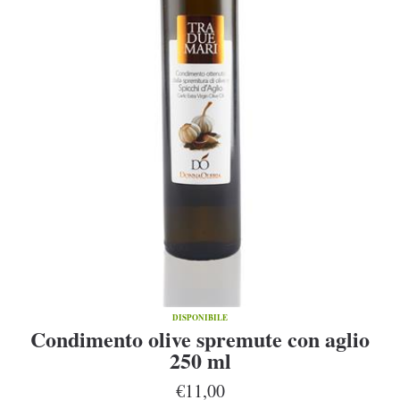
DISPONIBILE
Condimento olive spremute con aglio
250 ml
€11,00