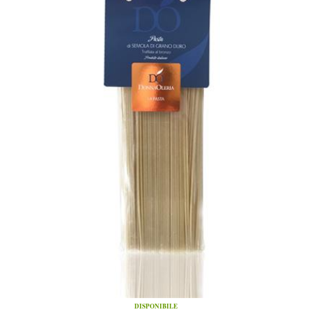
DISPONIBILE