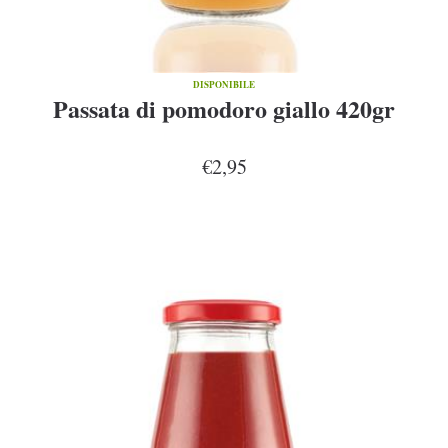
DISPONIBILE
Passata di pomodoro giallo 420gr
€2,95