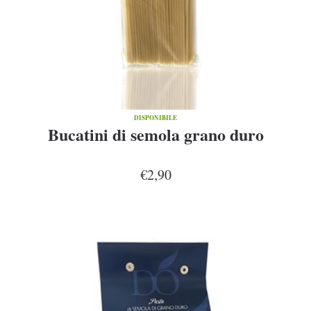
DISPONIBILE
Bucatini di semola grano duro
€2,90