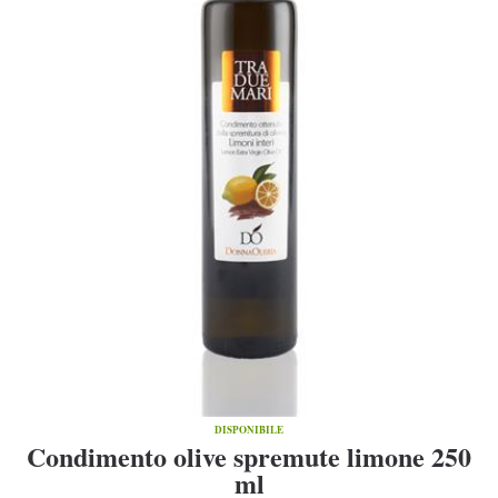
DISPONIBILE
Condimento olive spremute limone 250
ml