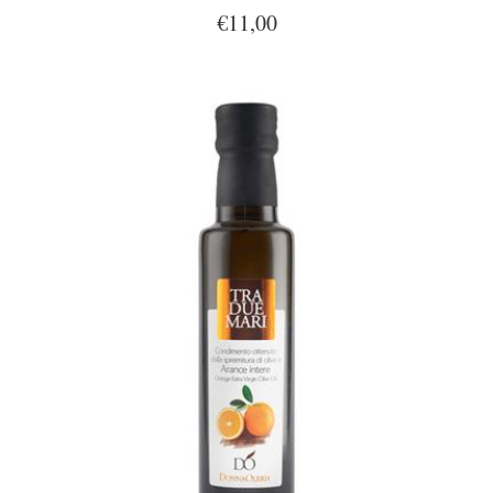
€11,00