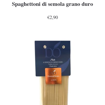
Spaghettoni di semola grano duro
€2,90