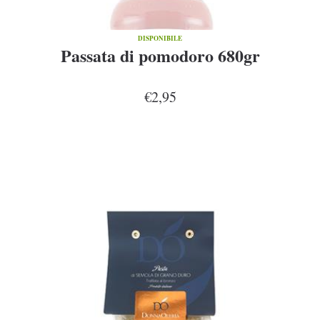
DISPONIBILE
Passata di pomodoro 680gr
€2,95