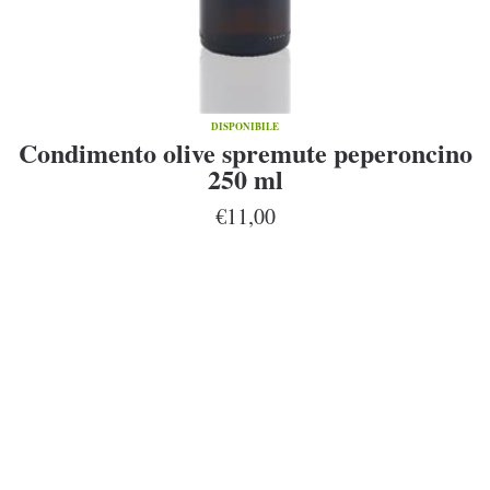
DISPONIBILE
Condimento olive spremute peperoncino
250 ml
€11,00