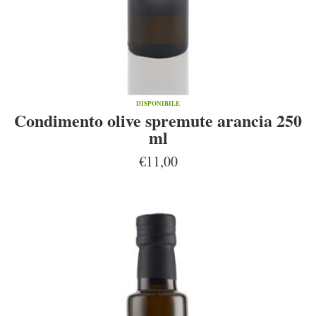
DISPONIBILE
Condimento olive spremute arancia 250
ml
€11,00