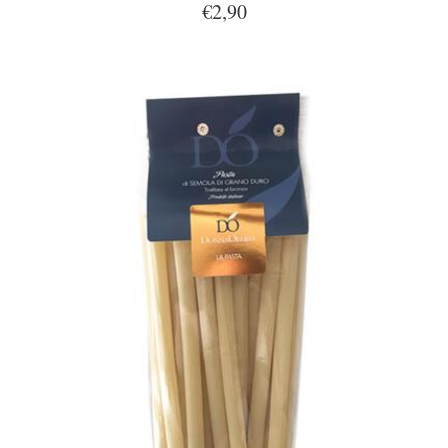
€2,90