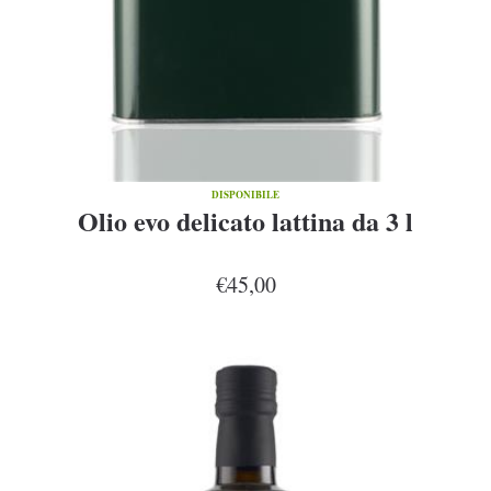
DISPONIBILE
Olio evo delicato lattina da 3 l
€45,00