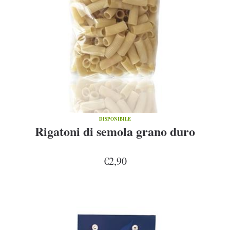
DISPONIBILE
Rigatoni di semola grano duro
€2,90