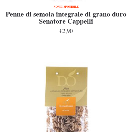
NON DISPONIBILE
Penne di semola integrale di grano duro
Senatore Cappelli
€2,90