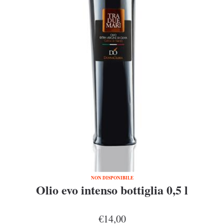
NON DISPONIBILE
Olio evo intenso bottiglia 0,5 l
€14,00