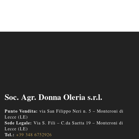
Soc. Agr. Donna Oleria s.r.l.
Punto Vendita:
via San Filippo Neri n. 5 – Monteroni di
Lecce (LE)
Sede Legale:
Via S. Fili – C.da Saetta 19 – Monteroni di
Lecce (LE)
Tel.:
+39 348 6752926