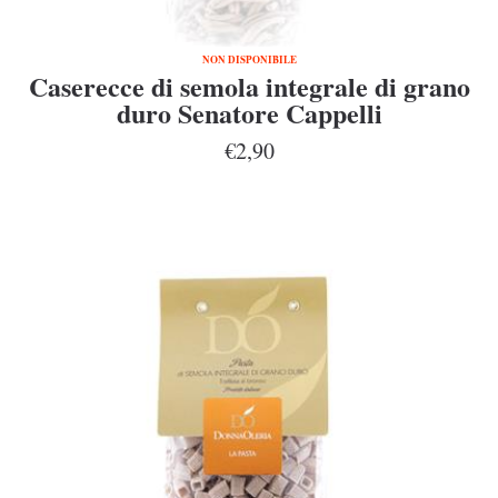
NON DISPONIBILE
Caserecce di semola integrale di grano
duro Senatore Cappelli
€2,90