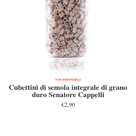
NON DISPONIBILE
Cubettini di semola integrale di grano
duro Senatore Cappelli
€2,90