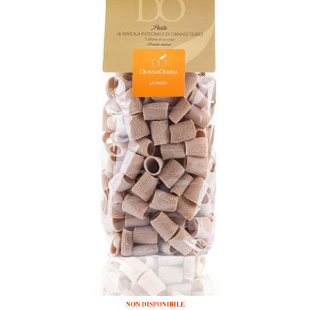
NON DISPONIBILE