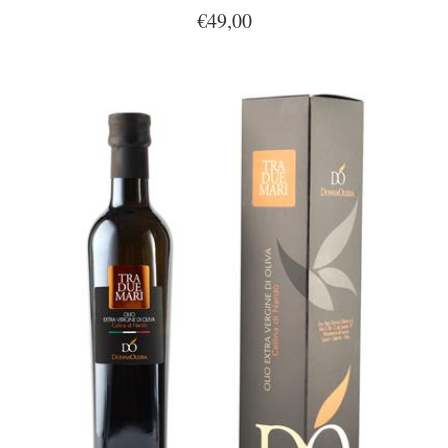
€49,00