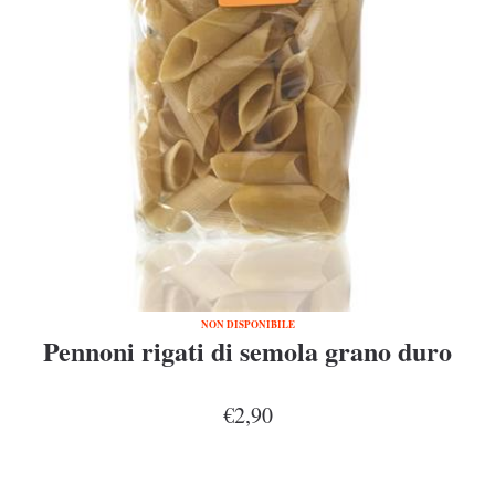
NON DISPONIBILE
Pennoni rigati di semola grano duro
€2,90