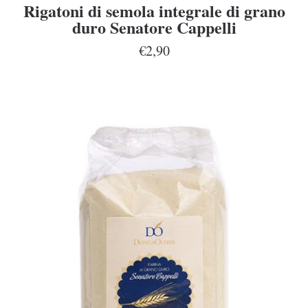
Rigatoni di semola integrale di grano
duro Senatore Cappelli
€2,90