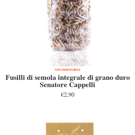
NON DISPONIBILE
Fusilli di semola integrale di grano duro
Senatore Cappelli
€2,90