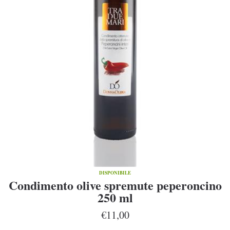
DISPONIBILE
Condimento olive spremute peperoncino
250 ml
€11,00