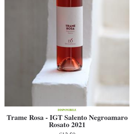
DISPONIBILE
Trame Rosa - IGT Salento Negroamaro
Rosato 2021