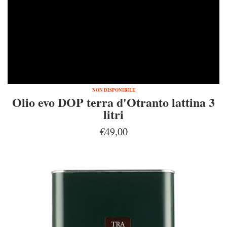
NON DISPONIBILE
Olio evo DOP terra d'Otranto lattina 3
litri
€49,00