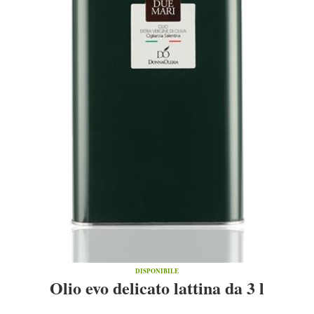
DISPONIBILE
Olio evo delicato lattina da 3 l