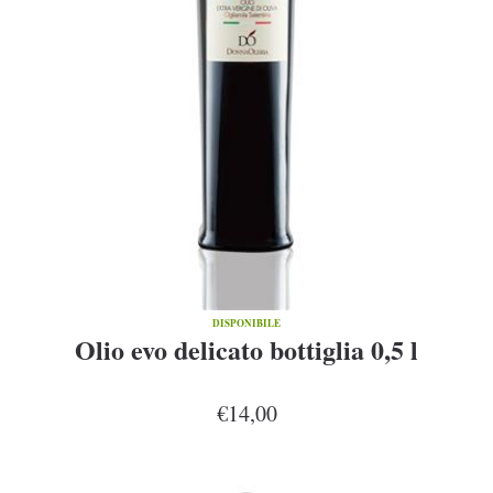
DISPONIBILE
Olio evo delicato bottiglia 0,5 l
€14,00