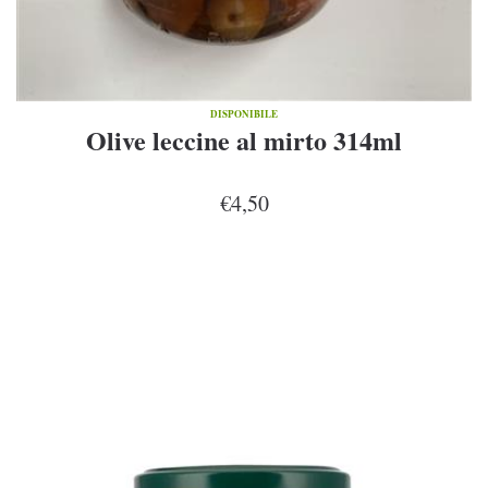
DISPONIBILE
Olive leccine al mirto 314ml
€4,50