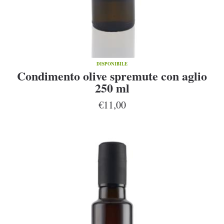
DISPONIBILE
Condimento olive spremute con aglio
250 ml
€11,00