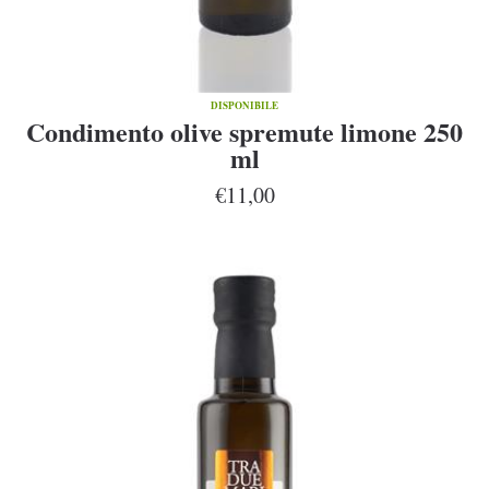
DISPONIBILE
Condimento olive spremute limone 250
ml
€11,00