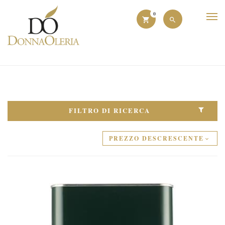
0
FILTRO DI RICERCA
PREZZO DESCRESCENTE