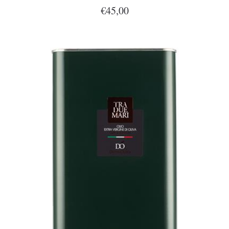
€45,00