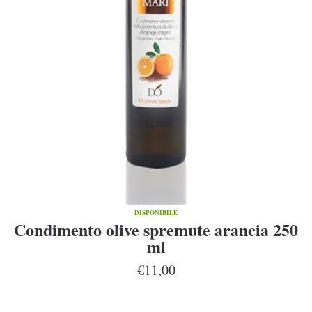
DISPONIBILE
Condimento olive spremute arancia 250
ml
€11,00