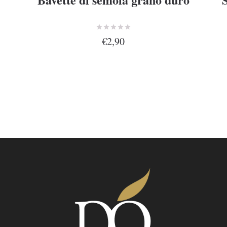
€2,90