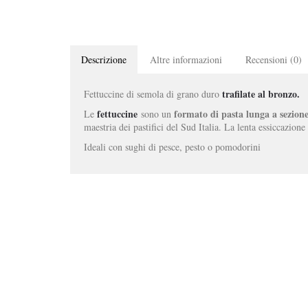
Descrizione
Altre informazioni
Recensioni (0)
trafilate al bronzo.
Fettuccine di semola di grano duro
fettuccine
formato di pasta lunga a sezione
Le
sono un
maestria dei pastifici del Sud Italia. La lenta essiccazion
Ideali con sughi di pesce, pesto o pomodorini