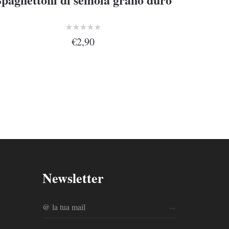
€2,90
Newsletter