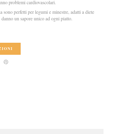
anno problemi cardiovascolari.
 sono perfetti per legumi e minestre, adatti a diete
, danno un sapore unico ad ogni piatto.
ZIONI