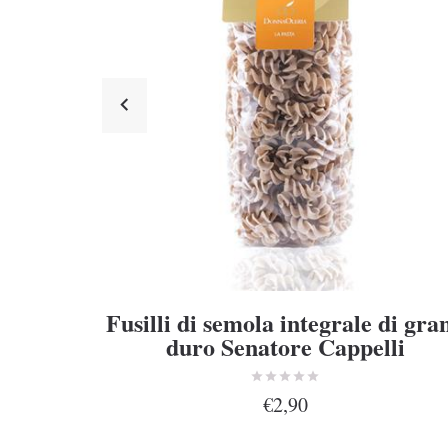
Fusilli di semola integrale di gra
duro Senatore Cappelli
€2,90