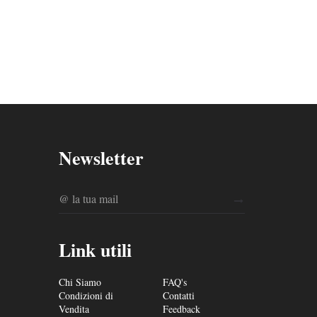
Newsletter
Link utili
Chi Siamo
FAQ's
Condizioni di
Contatti
Vendita
Feedback