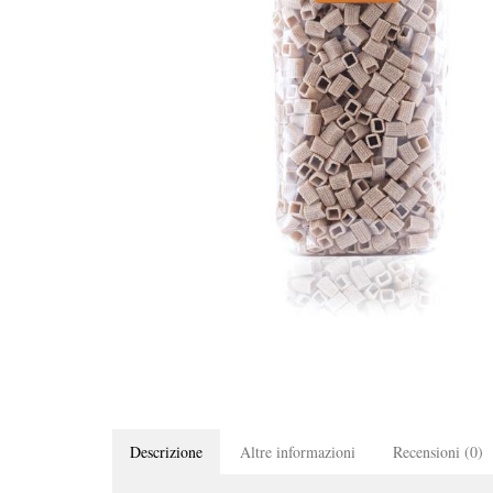
Descrizione
Altre informazioni
Recensioni (0)