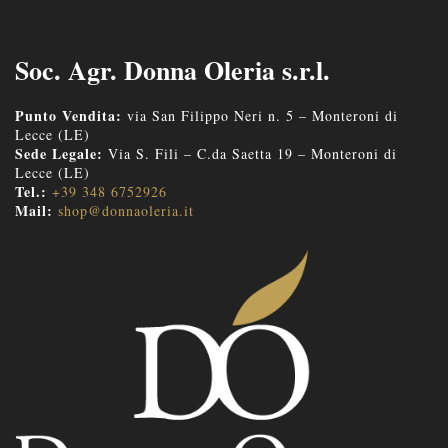
Soc. Agr. Donna Oleria s.r.l.
Punto Vendita:
via San Filippo Neri n. 5 – Monteroni di
Lecce (LE)
Sede Legale:
Via S. Fili – C.da Saetta 19 – Monteroni di
Lecce (LE)
Tel.:
+39 348 6752926
Mail:
shop@donnaoleria.it