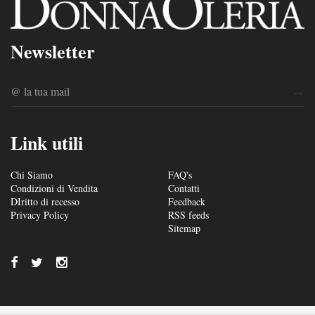
Newsletter
Link utili
Chi Siamo
FAQ's
Condizioni di Vendita
Contatti
DIritto di recesso
Feedback
Privacy Policy
RSS feeds
Sitemap