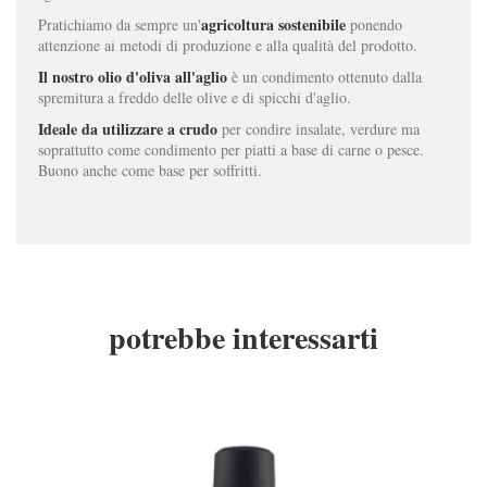
agricoltura sostenibile
Pratichiamo da sempre un'
ponendo
attenzione ai metodi di produzione e alla qualità del prodotto.
Il nostro
olio d'oliva all'aglio
è un condimento
ottenuto dalla
spremitura a freddo delle olive e di spicchi d'aglio.
Ideale da utilizzare a crudo
per condire insalate, verdure ma
soprattutto come condimento per piatti a base di carne o pesce.
Buono anche come base per soffritti.
potrebbe interessarti