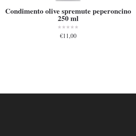
Condimento olive spremute peperoncino
250 ml
€11,00