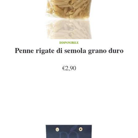
DISPONIBILE
Penne rigate di semola grano duro
€2,90