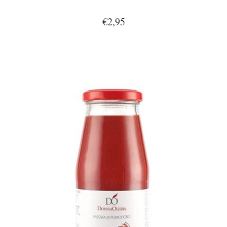
€2,95