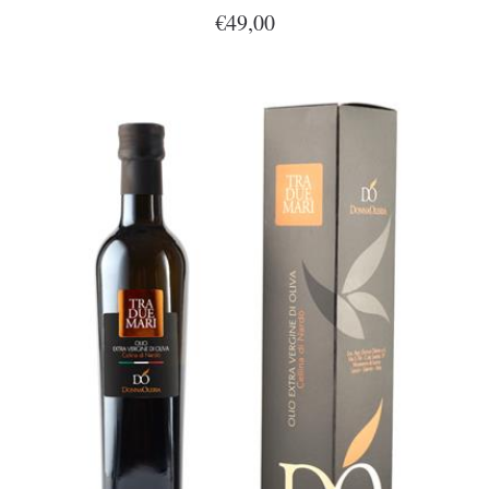
€49,00