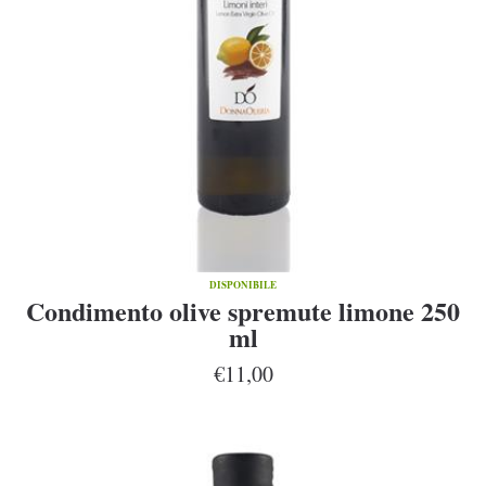
DISPONIBILE
Condimento olive spremute limone 250
ml
€11,00