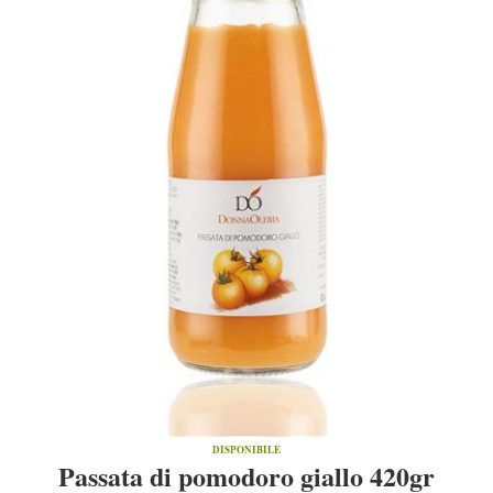
DISPONIBILE
Passata di pomodoro giallo 420gr