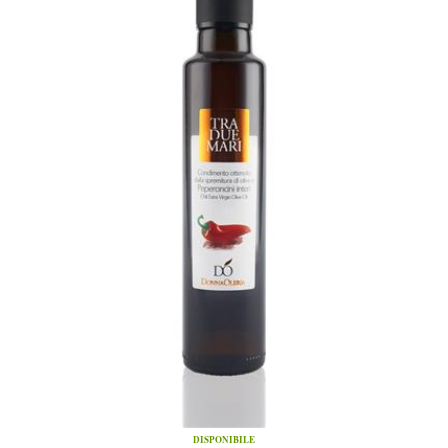
DISPONIBILE