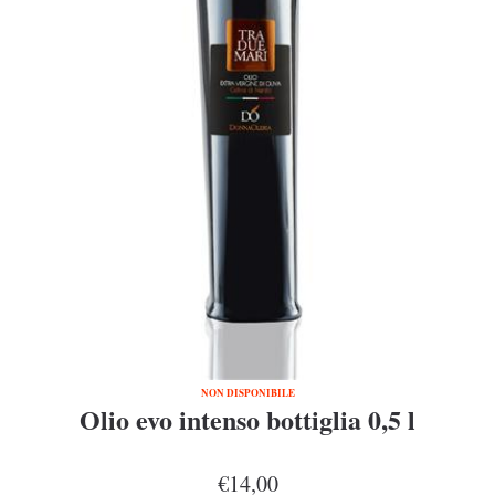
NON DISPONIBILE
Olio evo intenso bottiglia 0,5 l
€14,00