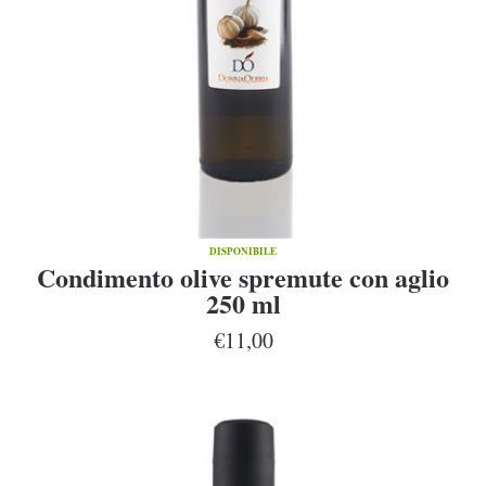
DISPONIBILE
Condimento olive spremute con aglio
250 ml
€11,00