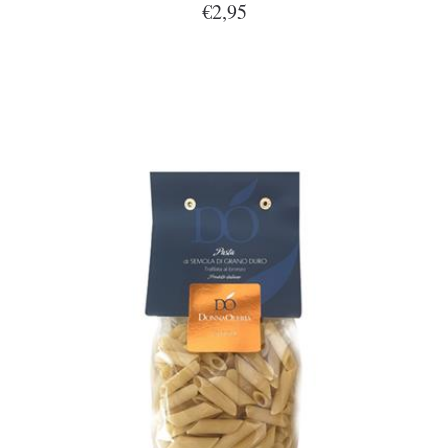
€2,95