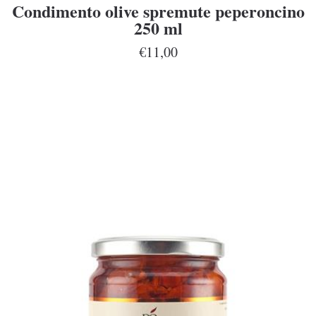
Condimento olive spremute peperoncino
250 ml
€11,00