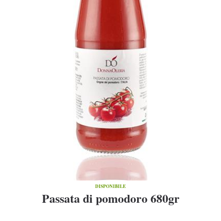
DISPONIBILE
Passata di pomodoro 680gr