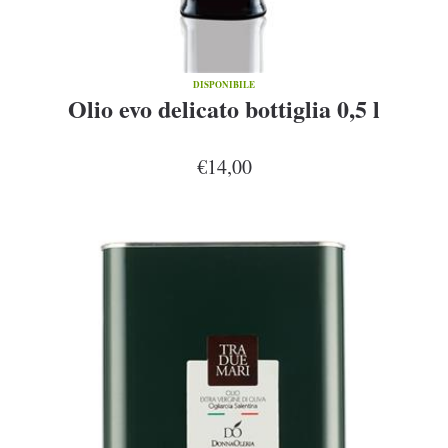
DISPONIBILE
Olio evo delicato bottiglia 0,5 l
€14,00