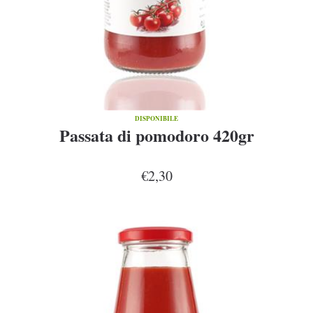
DISPONIBILE
Passata di pomodoro 420gr
€2,30