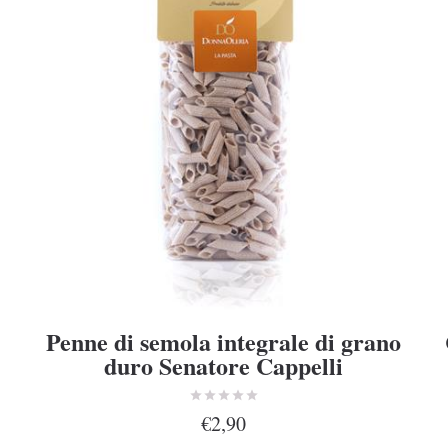
Penne di semola integrale di grano
duro Senatore Cappelli
€2,90