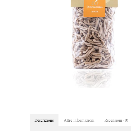
Descrizione
Altre informazioni
Recensioni (0)