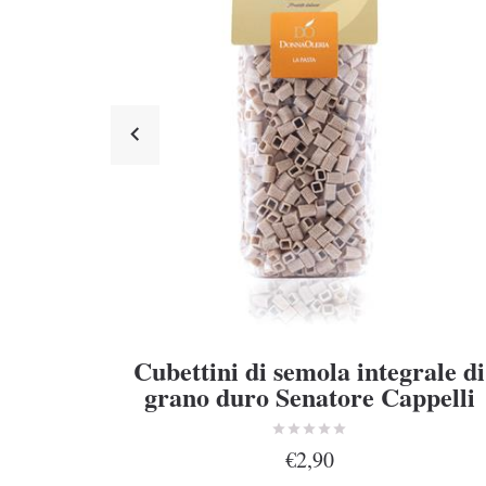
Cubettini di semola integrale di
grano duro Senatore Cappelli
€2,90