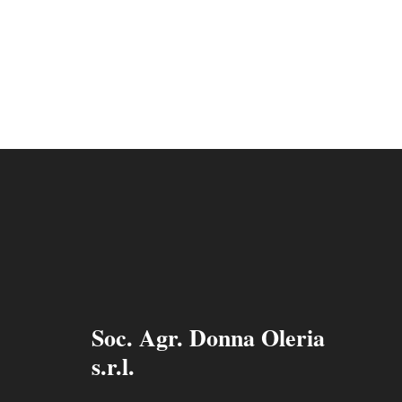
Soc. Agr. Donna Oleria
s.r.l.