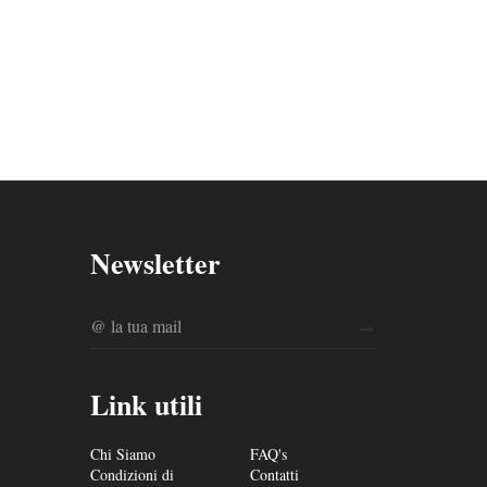
Newsletter
Link utili
Chi Siamo
FAQ's
Condizioni di
Contatti